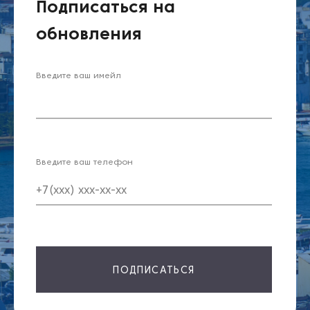
Подписаться на
обновления
Введите ваш имейл
Введите ваш телефон
ПОДПИСАТЬСЯ