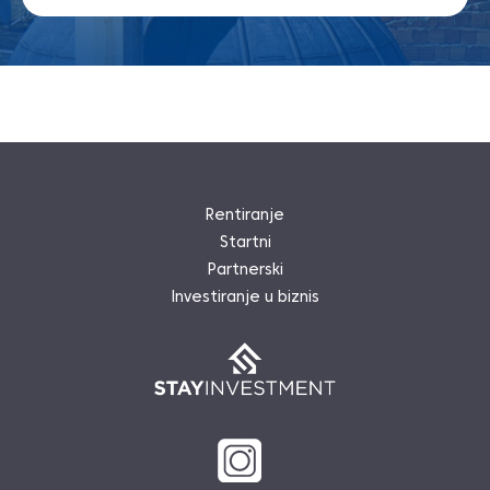
Rentiranje
Startni
Partnerski
Investiranje u biznis