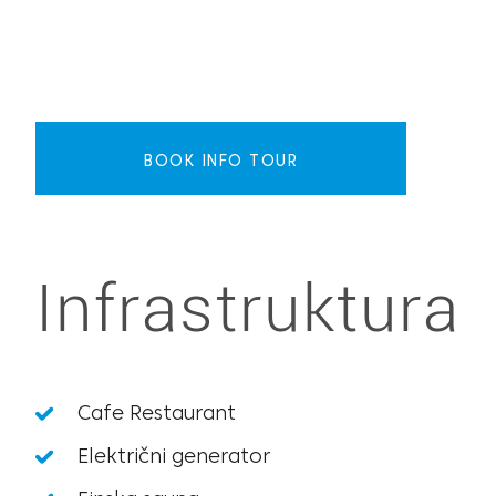
BOOK INFO TOUR
Infrastruktura
Cafe Restaurant
Električni generator