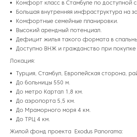
Комфорт класс в Стамбуле по доступной 
Большая внутренняя инфраструктура на з
Комфортные семейные планировки.
Высокий арендный потенциал.
Дефицит жилья такого формата в спальны
Доступно ВНЖ и гражданство при покупке
Локация:
Турция, Стамбул, Европейская сторона, рай
До больницы 550 м.
До метро Картал 1,8 км.
До аэропорта 5,5 км.
До Мраморного моря 4 км.
До ТРЦ 4 км.
Жилой фонд проекта Exodus Panorama: