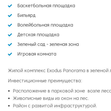
Баскетбольная площадка
Бильярд
Волейбольная площадка
Детская площадка
Зеленый сад - зеленая зона
Игровая комната
Жилой комплекс Exodus Panorama в зеленой 
Инвестиционные преимущества:
Расположение в парковой зоне возле леса
Живописные виды из окон на лес.
Район с развитой инфраструктурой.