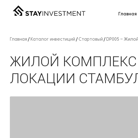
Главная
Главная
Каталог инвестиций
Стартовый
DP005 – Жило
ЖИЛОЙ КОМПЛЕКС 
ЛОКАЦИИ СТАМБУ