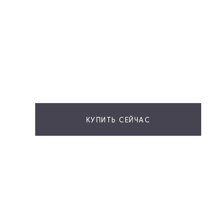
КУПИТЬ СЕЙЧАС