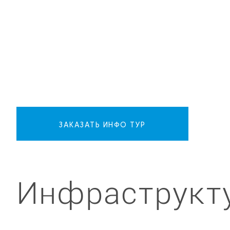
ЗАКАЗАТЬ ИНФО ТУР
Инфраструкт