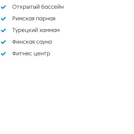
Открытый бассейн
Римская парная
Турецкий хаммам
Финская сауна
Фитнес центр