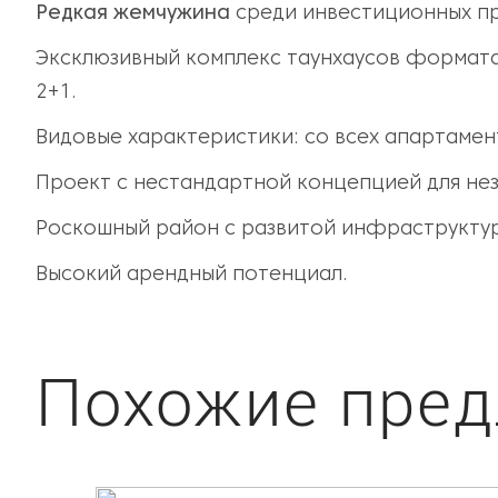
Редкая жемчужина
среди инвестиционных пр
Эксклюзивный комплекс таунхаусов формата
2+1.
Видовые характеристики: со всех апартамен
Проект с нестандартной концепцией для не
Роскошный район с развитой инфраструктур
Высокий арендный потенциал.
Похожие пре