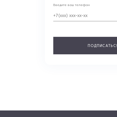
Введите ваш телефон
ПОДПИСАТЬС