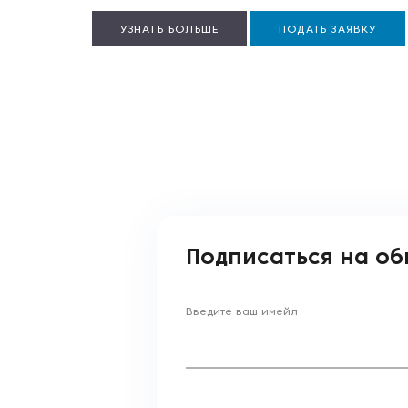
УЗНАТЬ БОЛЬШЕ
ПОДАТЬ ЗАЯВКУ
Подписаться на о
Введите ваш имейл