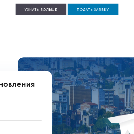
УЗНАТЬ БОЛЬШЕ
ПОДАТЬ ЗАЯВКУ
бновления