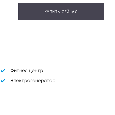
КУПИТЬ СЕЙЧАС
Фитнес центр
Электрогенератор