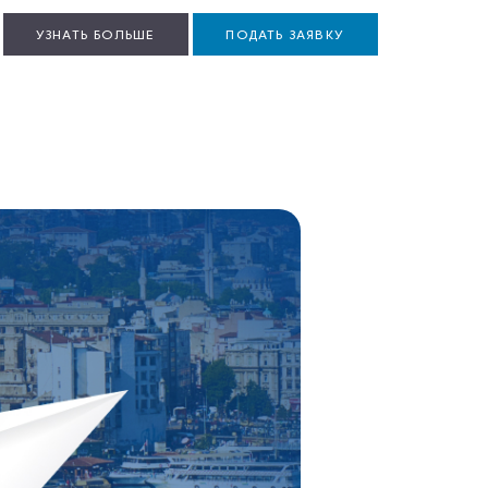
УЗНАТЬ БОЛЬШЕ
ПОДАТЬ ЗАЯВКУ