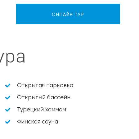
ОНЛАЙН ТУР
ура
Открытая парковка
Открытый бассейн
Турецкий хаммам
Финская сауна