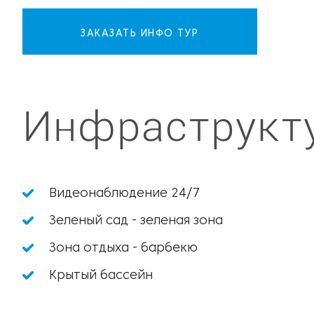
ЗАКАЗАТЬ ИНФО ТУР
Инфраструкт
Видеонаблюдение 24/7
Зеленый сад - зеленая зона
Зона отдыха - барбекю
Крытый бассейн