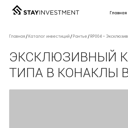
Главная
Главная
Каталог инвестиций
Рантье
RP004 – Эксклюзив
ЭКСКЛЮЗИВНЫЙ К
ТИПА В КОНАКЛЫ В